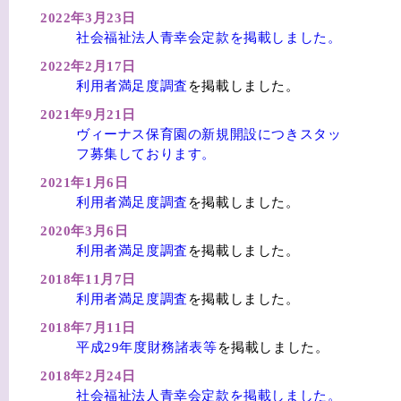
2022年3月23日
社会福祉法人青幸会定款を掲載しました。
2022年2月17日
利用者満足度調査
を掲載しました。
2021年9月21日
ヴィーナス保育園の新規開設につきスタッ
フ募集しております。
2021年1月6日
利用者満足度調査
を掲載しました。
2020年3月6日
利用者満足度調査
を掲載しました。
2018年11月7日
利用者満足度調査
を掲載しました。
2018年7月11日
平成29年度財務諸表等
を掲載しました。
2018年2月24日
社会福祉法人青幸会定款を掲載しました。