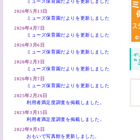
ミューズ保育園だよりを更新しました
2026年5月13日
ミューズ保育園だよりを更新しました
2026年4月7日
ミューズ保育園だよりを更新しました
2026年3月6日
ミューズ保育園だよりを更新しました
2026年2月3日
ミューズ保育園だよりを更新しました
2026年1月7日
ミューズ保育園だよりを更新しました
2025年2月26日
利用者満足度調査を掲載しました。
2023年3月15日
利用者満足度調査を掲載しました。
2022年9月3日
おもいで写真館を更新しました。