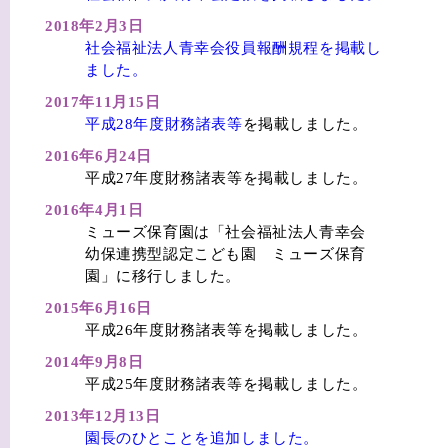
2018年2月3日
社会福祉法人青幸会役員報酬規程を掲載し
ました。
2017年11月15日
平成28年度財務諸表等
を掲載しました。
2016年6月24日
平成27年度財務諸表等を掲載しました。
2016年4月1日
ミューズ保育園は「社会福祉法人青幸会
幼保連携型認定こども園 ミューズ保育
園」に移行しました。
2015年6月16日
平成26年度財務諸表等を掲載しました。
2014年9月8日
平成25年度財務諸表等を掲載しました。
2013年12月13日
園長のひとことを追加しました。