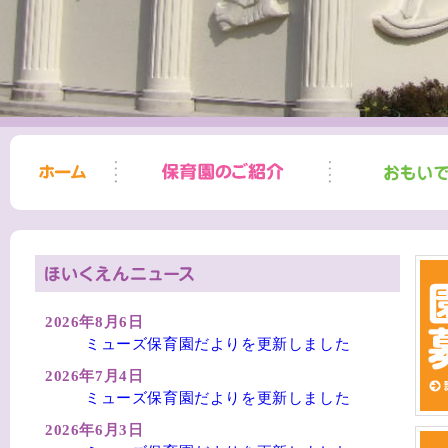
2026年8月6日
ミューズ保育園だよりを更新しました
2026年7月4日
ミューズ保育園だよりを更新しました
2026年6月3日